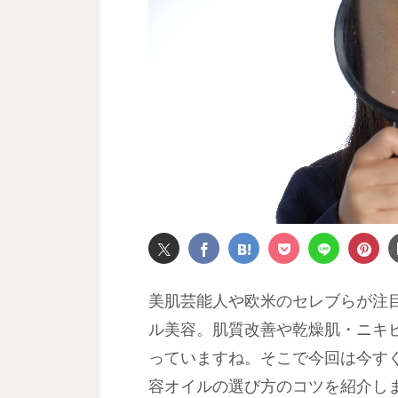
美肌芸能人や欧米のセレブらが注
ル美容。肌質改善や乾燥肌・ニキ
っていますね。そこで今回は今す
容オイルの選び方のコツを紹介し