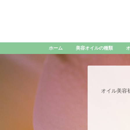
ホーム
美容オイルの種類
オイル美容