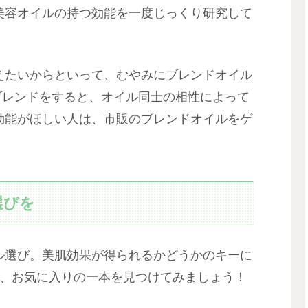
美容オイルの持つ効能を一度じっくり研究して
えたいからといって、むやみにブレンドオイル
ブレンドをすると、オイル同士の相性によって
効能がほしい人は、市販のブレンドオイルをゲ
選びを
ル選び。美肌効果が得られるかどうかのキーに
て、お気に入りの一本を見つけてみましょう！