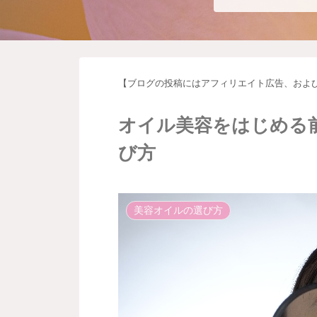
【ブログの投稿にはアフィリエイト広告、およ
オイル美容をはじめる
び方
美容オイルの選び方