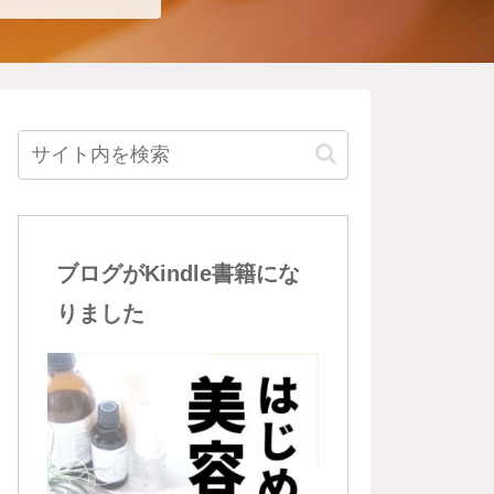
ブログがKindle書籍にな
りました