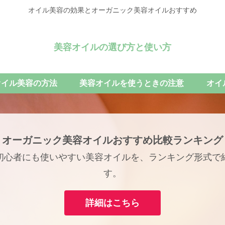
オイル美容の効果とオーガニック美容オイルおすすめ
美容オイルの選び方と使い方
オイル美容の方法
美容オイルを使うときの注意
オイ
オーガニック美容オイルおすすめ比較ランキング
初心者にも使いやすい美容オイルを、ランキング形式で
す。
詳細はこちら