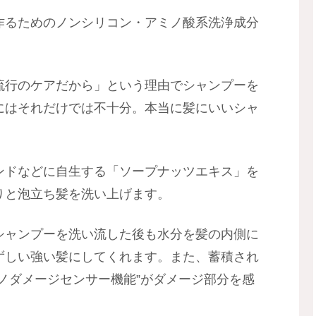
作るためのノンシリコン・アミノ酸系洗浄成分
流行のケアだから」という理由でシャンプーを
にはそれだけでは不十分。本当に髪にいいシャ
ンドなどに自生する「ソープナッツエキス」を
りと泡立ち髪を洗い上げます。
シャンプーを洗い流した後も水分を髪の内側に
ずしい強い髪にしてくれます。また、蓄積され
ノダメージセンサー機能”がダメージ部分を感