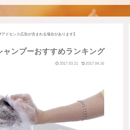
びアドセンス広告が含まれる場合があります】
シャンプーおすすめランキング
2017.03.21
2017.04.16