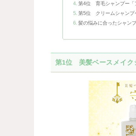
第4位 育毛シャンプー「
第5位 クリームシャンプ
髪の悩みに合ったシャン
第1位 美髪ベースメイク