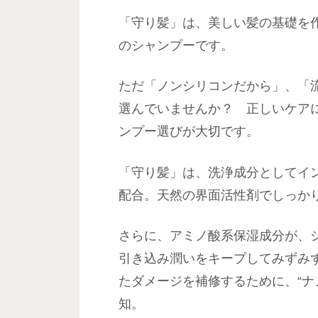
「守り髪」は、美しい髪の基礎を
のシャンプーです。
ただ「ノンシリコンだから」、「
選んでいませんか？ 正しいケア
ンプー選びが大切です。
「守り髪」は、洗浄成分としてイ
配合。天然の界面活性剤でしっか
さらに、アミノ酸系保湿成分が、
引き込み潤いをキープしてみずみ
たダメージを補修するために、“ナ
知。