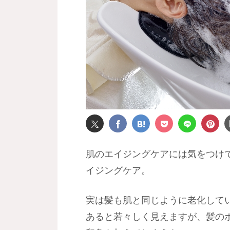
肌のエイジングケアには気をつけ
イジングケア。
実は髪も肌と同じように老化して
あると若々しく見えますが、髪の