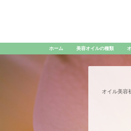
ホーム
美容オイルの種類
オイル美容