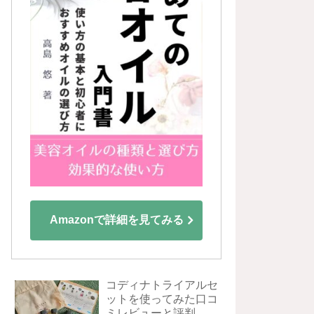
Amazonで詳細を見てみる
コディナトライアルセ
ットを使ってみた口コ
ミレビューと評判