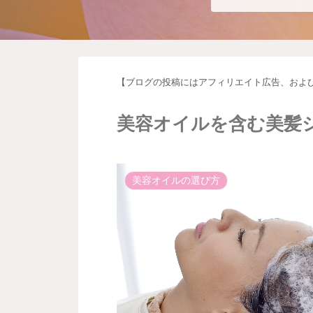
【ブログの投稿にはアフィリエイト広告、およ
美容オイルを含む美髪
美容オイルの選び方