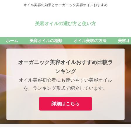
オイル美容の効果とオーガニック美容オイルおすすめ
美容オイルの選び方と使い方
ホーム
美容オイルの種類
オイル美容の方法
美容オ
オーガニック美容オイルおすすめ比較ラ
ンキング
オイル美容初心者にも使いやすい美容オイル
を、ランキング形式で紹介しています。
詳細はこちら