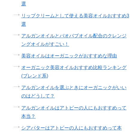
選
リップクリームとして使える美容オイルおすすめ3
選
アルガンオイルとバオバブオイル配合のクレンジ
ングオイルがすごい！
美容オイルはオーガニックがおすすめな理由
オーガニック美容オイルおすすめ比較ランキング
(ブレンド系)
アルガンオイルを選ぶときにオーガニックがいい
のはどうして？
アルガンオイルはアトピーの人にもおすすめって
本当？
シアバターはアトビーの人にもおすすめって本