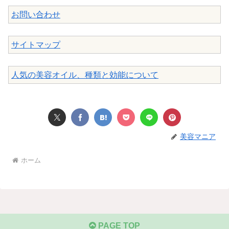
お問い合わせ
サイトマップ
人気の美容オイル、種類と効能について
美容マニア
ホーム
PAGE TOP