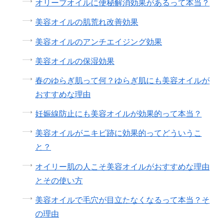
オリーブオイルに便秘解消効果があるって本当？
美容オイルの肌荒れ改善効果
美容オイルのアンチエイジング効果
美容オイルの保湿効果
春のゆらぎ肌って何？ゆらぎ肌にも美容オイルが
おすすめな理由
妊娠線防止にも美容オイルが効果的って本当？
美容オイルがニキビ跡に効果的ってどういうこ
と？
オイリー肌の人こそ美容オイルがおすすめな理由
とその使い方
美容オイルで毛穴が目立たなくなるって本当？そ
の理由